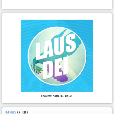
Ecoutez notre musique !
DERNIERS
ARTICLES