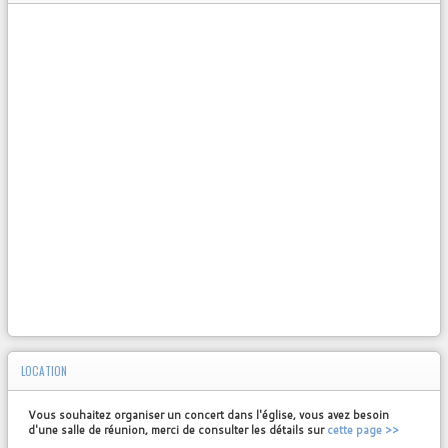
LOCATION
Vous souhaitez organiser un concert dans l'église, vous avez besoin
d'une salle de réunion, merci de consulter les détails sur
cette page >>