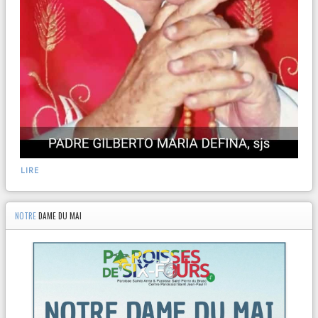
LIRE
NOTRE
DAME DU MAI