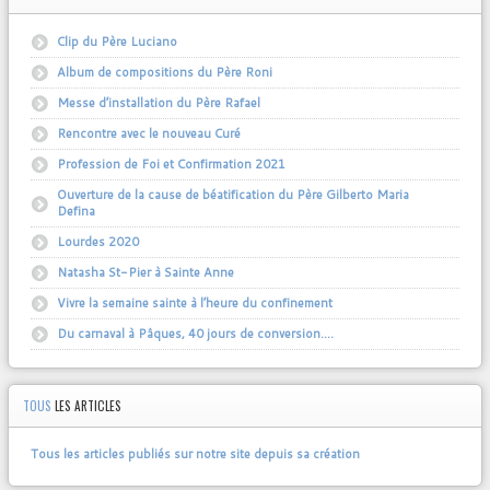
Clip du Père Luciano
Album de compositions du Père Roni
Messe d’installation du Père Rafael
Rencontre avec le nouveau Curé
Profession de Foi et Confirmation 2021
Ouverture de la cause de béatification du Père Gilberto Maria
Defina
Lourdes 2020
Natasha St-Pier à Sainte Anne
Vivre la semaine sainte à l’heure du confinement
Du carnaval à Pâques, 40 jours de conversion….
TOUS
LES ARTICLES
Tous les articles publiés sur notre site depuis sa création