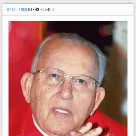
BÉATIFICATION
DU PÈRE GILBERTO