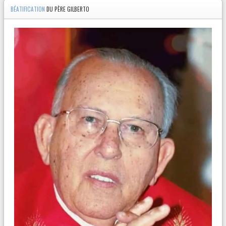
BÉATIFICATION
DU PÈRE GILBERTO