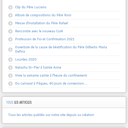
Clip du Père Luciano
Album de compositions du Père Roni
Messe d’installation du Père Rafael
Rencontre avec le nouveau Curé
Profession de Foi et Confirmation 2021
Ouverture de la cause de béatification du Père Gilberto Maria
Defina
Lourdes 2020
Natasha St-Pier à Sainte Anne
Vivre la semaine sainte à l’heure du confinement
Du carnaval à Pâques, 40 jours de conversion….
TOUS
LES ARTICLES
Tous les articles publiés sur notre site depuis sa création