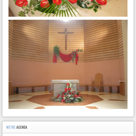
NOTRE
AGENDA