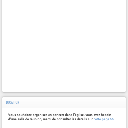
LOCATION
Vous souhaitez organiser un concert dans l'église, vous avez besoin
d'une salle de réunion, merci de consulter les détails sur
cette page >>