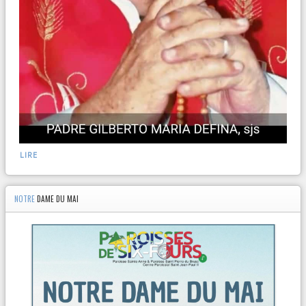
LIRE
NOTRE
DAME DU MAI