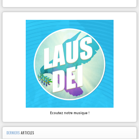
Ecoutez notre musique !
DERNIERS
ARTICLES