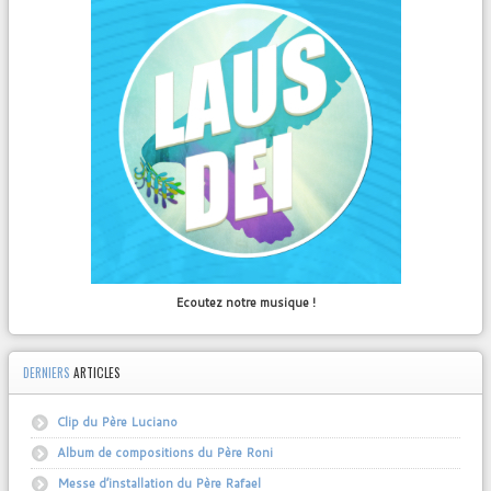
Ecoutez notre musique !
DERNIERS
ARTICLES
Clip du Père Luciano
Album de compositions du Père Roni
Messe d’installation du Père Rafael