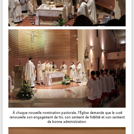
À chaque nouvelle nomination pastorale, l’Église demande que le curé
renouvelle son engagement de foi, son serment de fidélité et son serment
de bonne administration.