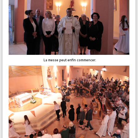
La messe peut enfin commencer.