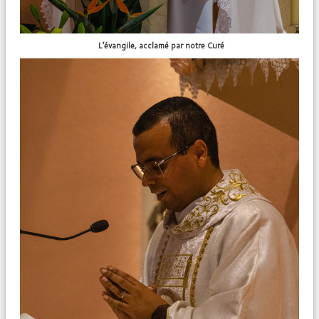
L’évangile, acclamé par notre Curé