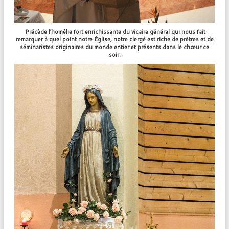
Précède l’homélie fort enrichissante du vicaire général qui nous fait
remarquer à quel point notre Église, notre clergé est riche de prêtres et de
séminaristes originaires du monde entier et présents dans le chœur ce
soir.