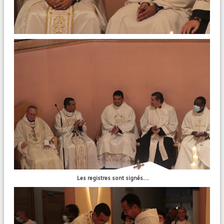
Les registres sont signés….