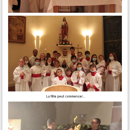
La fête peut commencer...