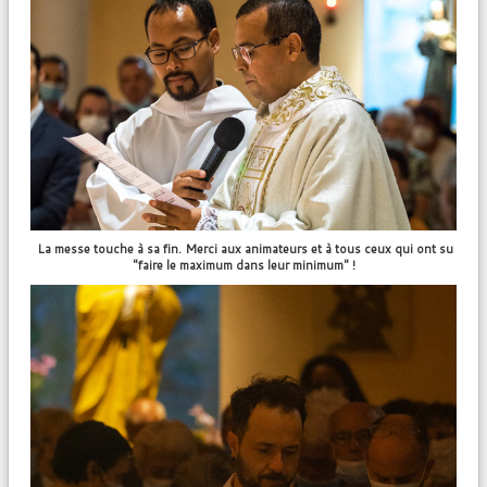
La messe touche à sa fin. Merci aux animateurs et à tous ceux qui ont su
"faire le maximum dans leur minimum" !