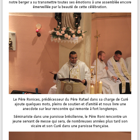
notre berger a su transmettre toutes ses émotions à une assemblée encore
émerveillée par la beauté de cette célébration.
Le Père Ronices, prédécesseur du Père Rafael dans sa charge de Curé
ajoute quelques mots, pleins de soutien et d’amitié et nous livre une
anecdote sur leur rencontre qui remonte à fort longtemps.
Séminariste dans une paroisse brésilienne, le Père Roni rencontre un
jeune servant de messe qui sera, de nombreuses années plus tard son
vicaire et son Curé dans une paroisse française.