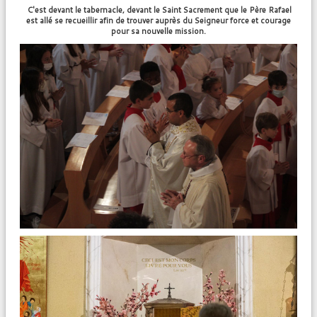
C'est devant le tabernacle, devant le Saint Sacrement que le Père Rafael
est allé se recueillir afin de trouver auprès du Seigneur force et courage
pour sa nouvelle mission.