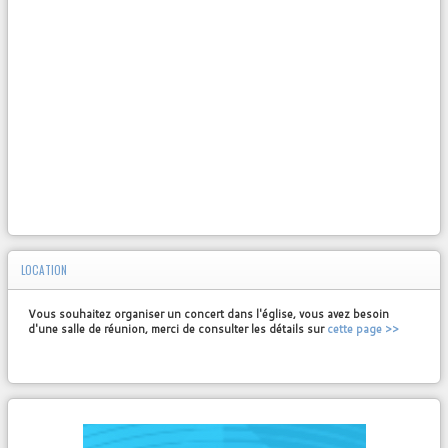
LOCATION
Vous souhaitez organiser un concert dans l'église, vous avez besoin
d'une salle de réunion, merci de consulter les détails sur
cette page >>