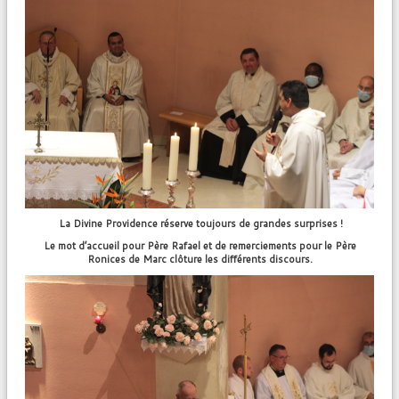
La Divine Providence réserve toujours de grandes surprises !
Le mot d’accueil pour Père Rafael et de remerciements pour le Père
Ronices de Marc clôture les différents discours.