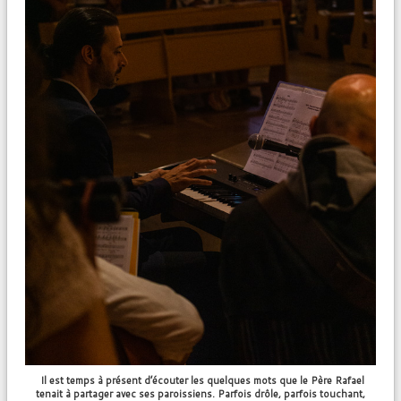
Il est temps à présent d’écouter les quelques mots que le Père Rafael
tenait à partager avec ses paroissiens. Parfois drôle, parfois touchant,