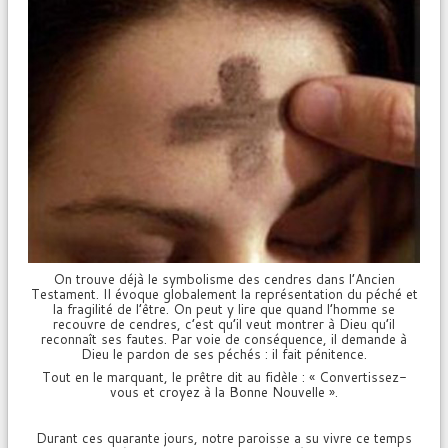
On trouve déjà le symbolisme des cendres dans l’Ancien
Testament. Il évoque globalement la représentation du péché et
la fragilité de l’être. On peut y lire que quand l’homme se
recouvre de cendres, c’est qu’il veut montrer à Dieu qu’il
reconnaît ses fautes. Par voie de conséquence, il demande à
Dieu le pardon de ses péchés : il fait pénitence.
Tout en le marquant, le prêtre dit au fidèle : « Convertissez-
vous et croyez à la Bonne Nouvelle ».
Durant ces quarante jours, notre paroisse a su vivre ce temps