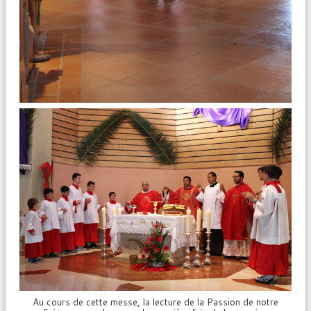
Au cours de cette messe, la lecture de la Passion de notre