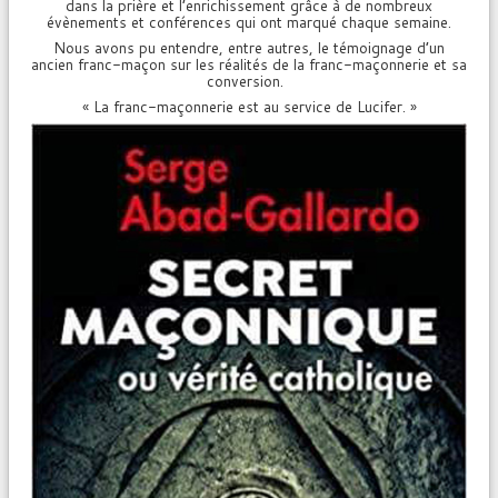
dans la prière et l’enrichissement grâce à de nombreux
évènements et conférences qui ont marqué chaque semaine.
Nous avons pu entendre, entre autres, le témoignage d’un
ancien franc-maçon sur les réalités de la franc-maçonnerie et sa
conversion.
« La franc-maçonnerie est au service de Lucifer. »