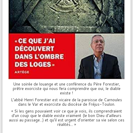
Une soirée de louange et une conférence du Père Forestier,
prêtre exorciste qui nous fera comprendre que oui, le diable
existe !
L’abbé Henri Forestier est vicaire de la paroisse de Carnoules
dans le Var et exorciste du diocèse de Fréjus-Toulon.
« Si les gens pouvaient voir ce que je vois, ils comprendraient
d’un coup que le diable existe vraiment (le bon Dieu d’ailleurs
aussi au passage...) et qu’il est urgent d’orienter sa vie selon ces
réalités... »