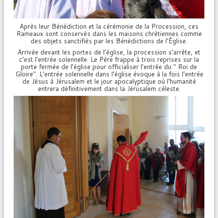
Après leur Bénédiction et la cérémonie de la Procession, ces
Rameaux sont conservés dans les maisons chrétiennes comme
des objets sanctifiés par les Bénédictions de l'Église.
Arrivée devant les portes de l’église, la procession s’arrête, et
c’est l’entrée solennelle. Le Père frappe à trois reprises sur la
porte fermée de l’église pour officialiser l’entrée du " Roi de
Gloire". L’entrée solennelle dans l’église évoque à la fois l’entrée
de Jésus à Jérusalem et le jour apocalyptique où l’humanité
entrera définitivement dans la Jérusalem céleste.