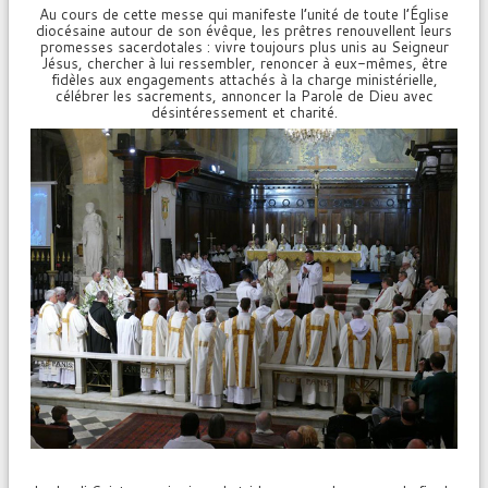
Au cours de cette messe qui manifeste l’unité de toute l’Église
diocésaine autour de son évêque, les prêtres renouvellent leurs
promesses sacerdotales : vivre toujours plus unis au Seigneur
Jésus, chercher à lui ressembler, renoncer à eux-mêmes, être
fidèles aux engagements attachés à la charge ministérielle,
célébrer les sacrements, annoncer la Parole de Dieu avec
désintéressement et charité.