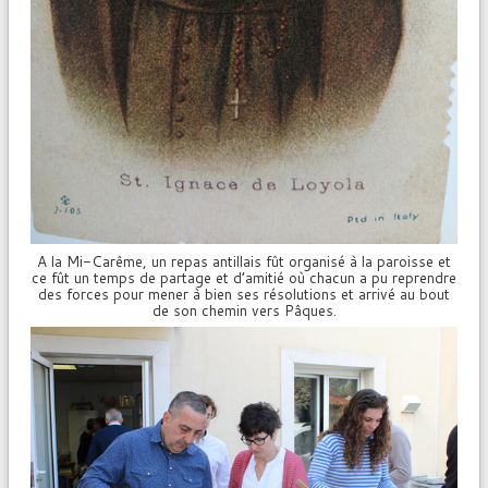
A la Mi-Carême, un repas antillais fût organisé à la paroisse et
ce fût un temps de partage et d’amitié où chacun a pu reprendre
des forces pour mener à bien ses résolutions et arrivé au bout
de son chemin vers Pâques.