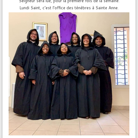
Seigneur sera lue, pour la première fois de la semaine.
Lundi Saint, c’est l’office des ténèbres à Sainte Anne.