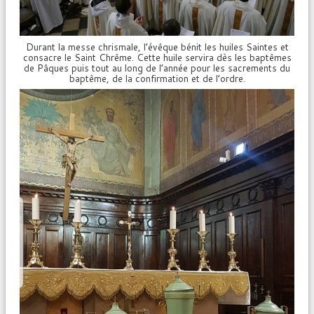
Durant la messe chrismale, l’évêque bénit les huiles Saintes et
consacre le Saint Chrême. Cette huile servira dès les baptêmes
de Pâques puis tout au long de l’année pour les sacrements du
baptême, de la confirmation et de l’ordre.