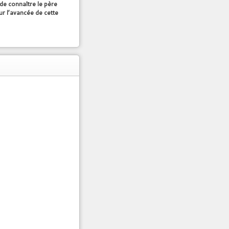
 de connaître le père
ur l’avancée de cette