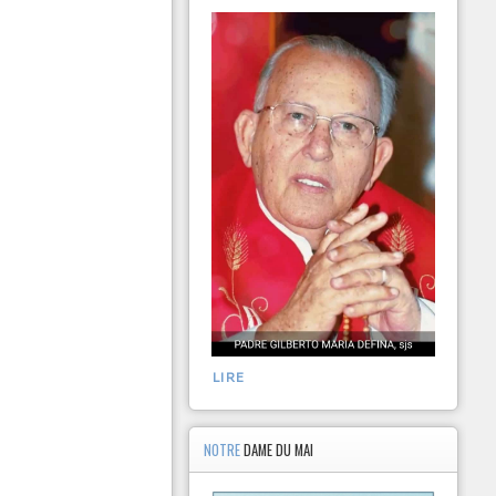
LIRE
NOTRE
DAME DU MAI