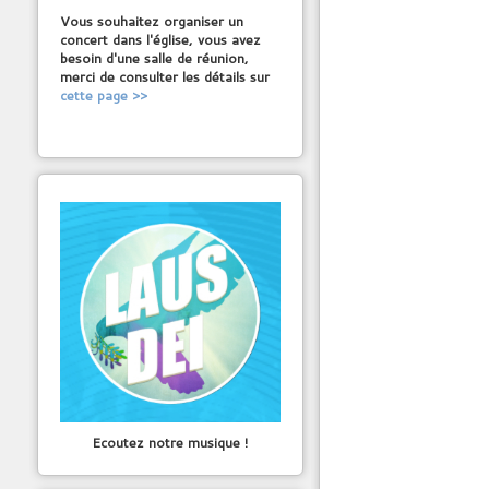
Vous souhaitez organiser un
concert dans l'église, vous avez
besoin d'une salle de réunion,
merci de consulter les détails sur
cette page >>
Ecoutez notre musique !