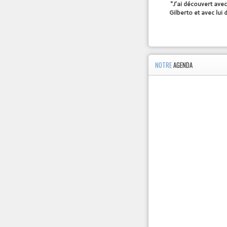
"J’ai découvert avec
Gilberto et avec lui
NOTRE
AGENDA