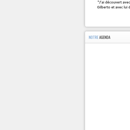
"J’ai découvert avec
Gilberto et avec lui
NOTRE
AGENDA