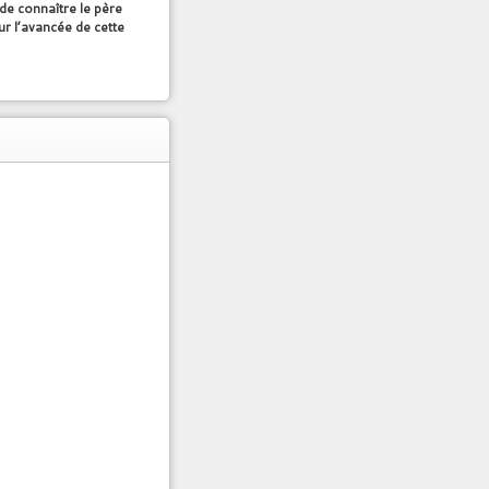
 de connaître le père
ur l’avancée de cette