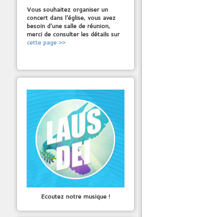
Vous souhaitez organiser un
concert dans l'église, vous avez
besoin d'une salle de réunion,
merci de consulter les détails sur
cette page >>
Ecoutez notre musique !