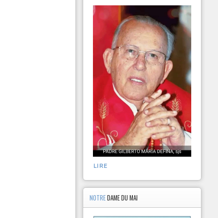
LIRE
NOTRE
DAME DU MAI