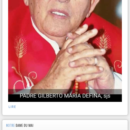
LIRE
NOTRE
DAME DU MAI