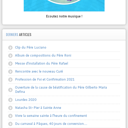
Ecoutez notre musique !
DERNIERS
ARTICLES
Clip du Père Luciano
Album de compositions du Père Roni
Messe d’installation du Père Rafael
Rencontre avec le nouveau Curé
Profession de Foi et Confirmation 2021
Ouverture de la cause de béatification du Père Gilberto Maria
Defina
Lourdes 2020
Natasha St-Pier à Sainte Anne
Vivre la semaine sainte à l’heure du confinement
Du carnaval à Pâques, 40 jours de conversion….