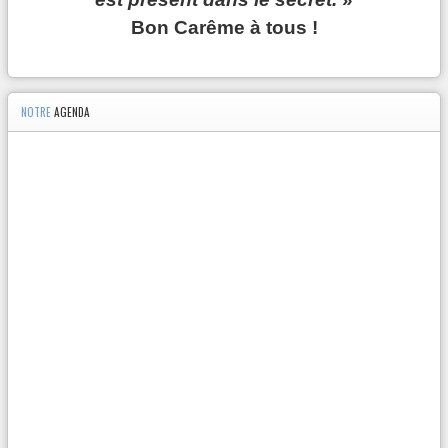
Bon Carême à tous !
NOTRE
AGENDA