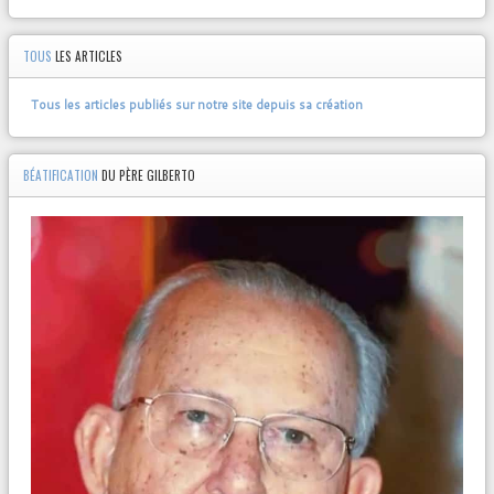
TOUS
LES ARTICLES
Tous les articles publiés sur notre site depuis sa création
BÉATIFICATION
DU PÈRE GILBERTO