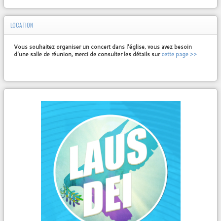
LOCATION
Vous souhaitez organiser un concert dans l'église, vous avez besoin
d'une salle de réunion, merci de consulter les détails sur
cette page >>