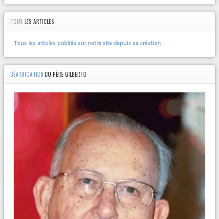
TOUS
LES ARTICLES
Tous les articles publiés sur notre site depuis sa création
BÉATIFICATION
DU PÈRE GILBERTO