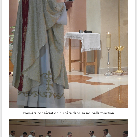
Première consécration du père dans sa nouvelle fonction.