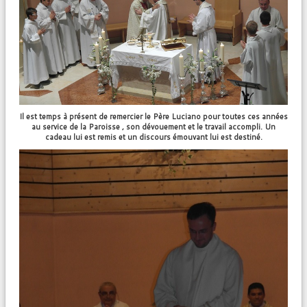
Il est temps à présent de remercier le Père Luciano pour toutes ces années
au service de la Paroisse , son dévouement et le travail accompli. Un
cadeau lui est remis et un discours émouvant lui est destiné.