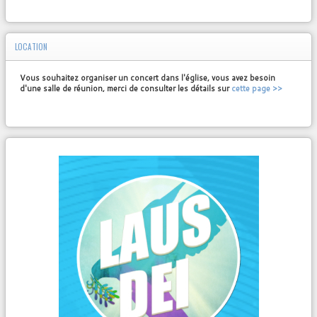
LOCATION
Vous souhaitez organiser un concert dans l'église, vous avez besoin
d'une salle de réunion, merci de consulter les détails sur
cette page >>