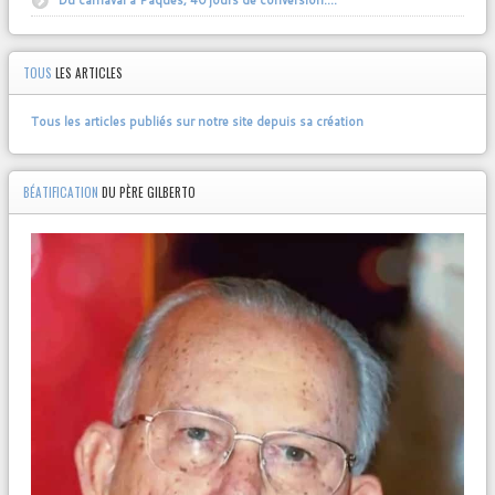
TOUS
LES ARTICLES
Tous les articles publiés sur notre site depuis sa création
BÉATIFICATION
DU PÈRE GILBERTO