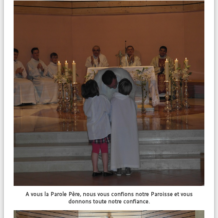
A vous la Parole Père, nous vous confions notre Paroisse et vous
donnons toute notre confiance.