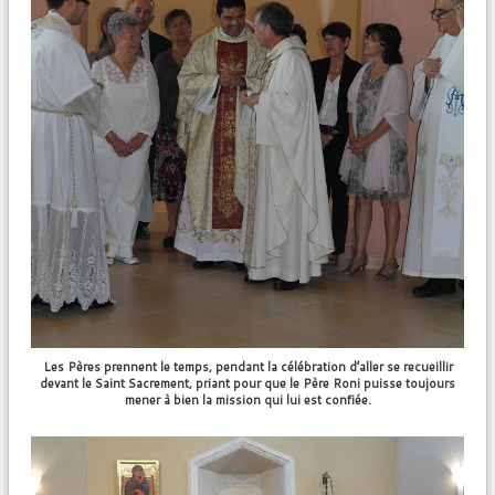
Les Pères prennent le temps, pendant la célébration d’aller se recueillir
devant le Saint Sacrement, priant pour que le Père Roni puisse toujours
mener à bien la mission qui lui est confiée.