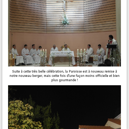
Suite à cette très belle célébration, la Paroisse est à nouveau remise à
notre nouveau berger, mais cette fois d’une façon moins officielle et bien
plus gourmande !