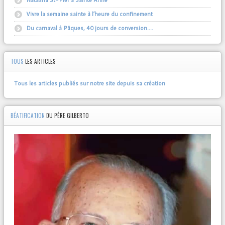
Vivre la semaine sainte à l’heure du confinement
Du carnaval à Pâques, 40 jours de conversion….
TOUS
LES ARTICLES
Tous les articles publiés sur notre site depuis sa création
BÉATIFICATION
DU PÈRE GILBERTO