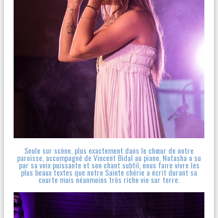
Seule sur scène, plus exactement dans le chœur de notre
paroisse, accompagné de Vincent Bidal au piano, Natasha a su
par sa voix puissante et son chant subtil, nous faire vivre les
plus beaux textes que notre Sainte chérie a écrit durant sa
courte mais néanmoins très riche vie sur terre.