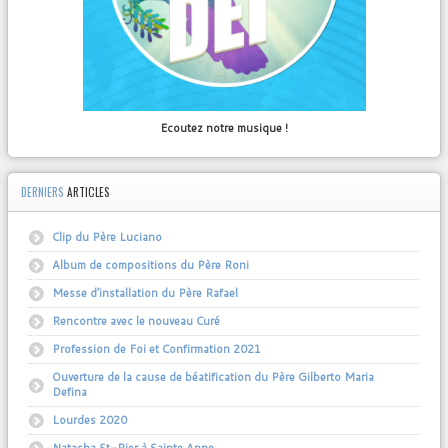
Ecoutez notre musique !
DERNIERS
ARTICLES
Clip du Père Luciano
Album de compositions du Père Roni
Messe d’installation du Père Rafael
Rencontre avec le nouveau Curé
Profession de Foi et Confirmation 2021
Ouverture de la cause de béatification du Père Gilberto Maria
Defina
Lourdes 2020
Natasha St-Pier à Sainte Anne