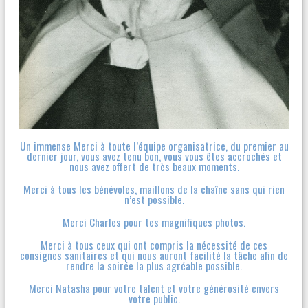
Un immense Merci à toute l’équipe organisatrice, du premier au
dernier jour, vous avez tenu bon, vous vous êtes accrochés et
nous avez offert de très beaux moments.
Merci à tous les bénévoles, maillons de la chaîne sans qui rien
n’est possible.
Merci Charles pour tes magnifiques photos.
Merci à tous ceux qui ont compris la nécessité de ces
consignes sanitaires et qui nous auront facilité la tâche afin de
rendre la soirée la plus agréable possible.
Merci Natasha pour votre talent et votre générosité envers
votre public.