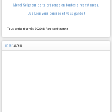
Merci Seigneur de ta présence en toutes circonstances.
Que Dieu vous bénisse et vous garde !
Tous droits réservés 2020 @ParoisseSteAnne
NOTRE
AGENDA