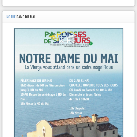
NOTRE
DAME DU MAI