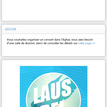
LOCATION
Vous souhaitez organiser un concert dans l'église, vous avez besoin
d'une salle de réunion, merci de consulter les détails sur
cette page >>