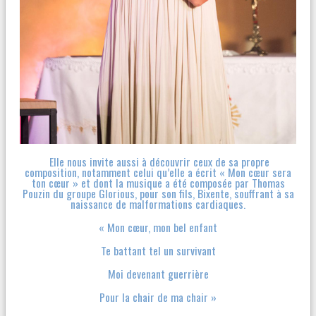
Elle nous invite aussi à découvrir ceux de sa propre
composition, notamment celui qu’elle a écrit « Mon cœur sera
ton cœur » et dont la musique a été composée par Thomas
Pouzin du groupe Glorious, pour son fils, Bixente, souffrant à sa
naissance de malformations cardiaques.
« Mon cœur, mon bel enfant
Te battant tel un survivant
Moi devenant guerrière
Pour la chair de ma chair »