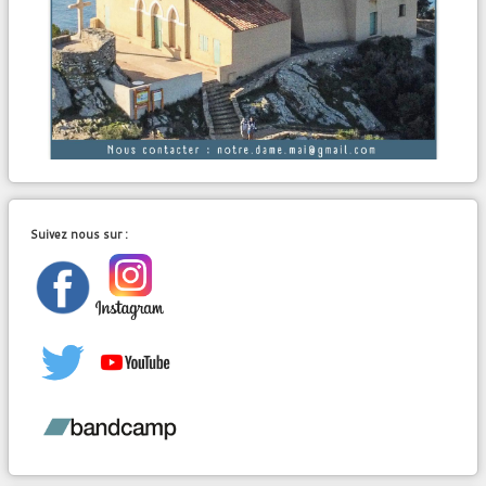
Suivez nous sur :