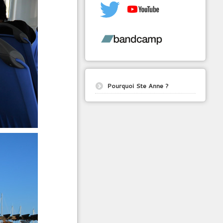
Pourquoi Ste Anne ?