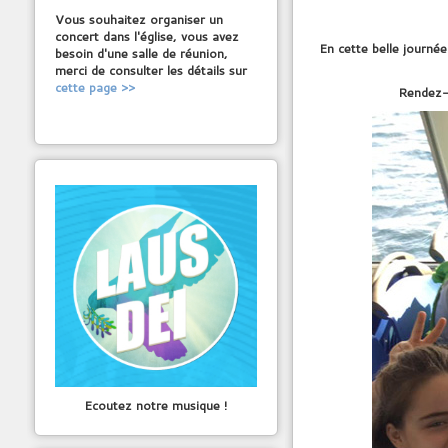
Vous souhaitez organiser un
concert dans l'église, vous avez
En cette belle journé
besoin d'une salle de réunion,
merci de consulter les détails sur
cette page >>
Rendez-v
Ecoutez notre musique !