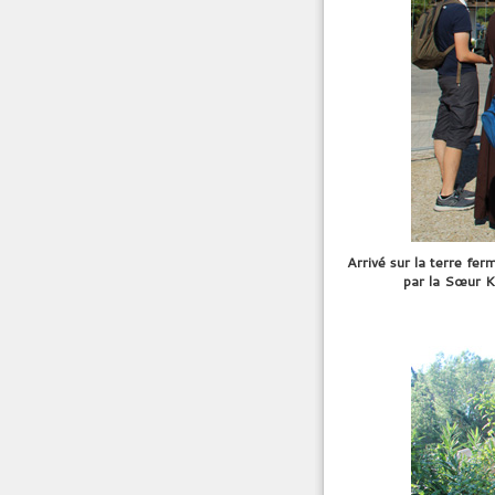
Arrivé sur la terre fe
par la Sœur Ke