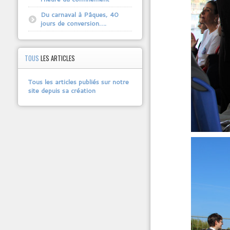
Du carnaval à Pâques, 40
jours de conversion….
TOUS
LES ARTICLES
Tous les articles publiés sur notre
site depuis sa création