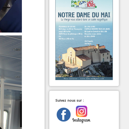
Suivez nous sur :