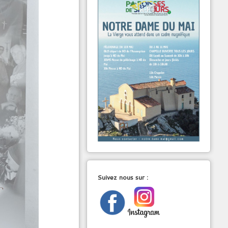
Suivez nous sur :