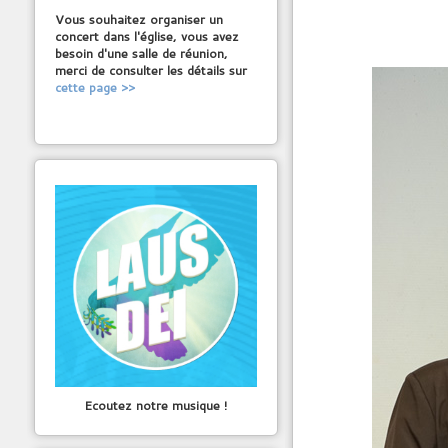
Vous souhaitez organiser un
concert dans l'église, vous avez
besoin d'une salle de réunion,
merci de consulter les détails sur
cette page >>
Ecoutez notre musique !