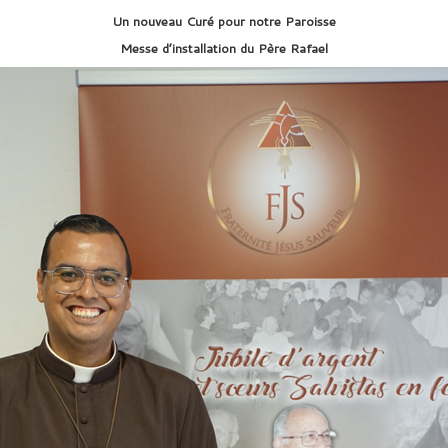
Un nouveau Curé pour notre Paroisse
Messe d’installation du Père Rafael