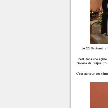
Le 25 Septembre 20
C’est dans une église
diocèse de Fréjus-Tou
C’est au tour des tém