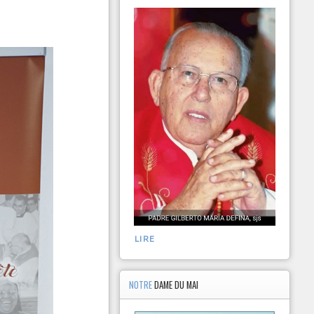
LIRE
NOTRE
DAME DU MAI