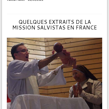
QUELQUES EXTRAITS DE LA
MISSION SALVISTAS EN FRANCE