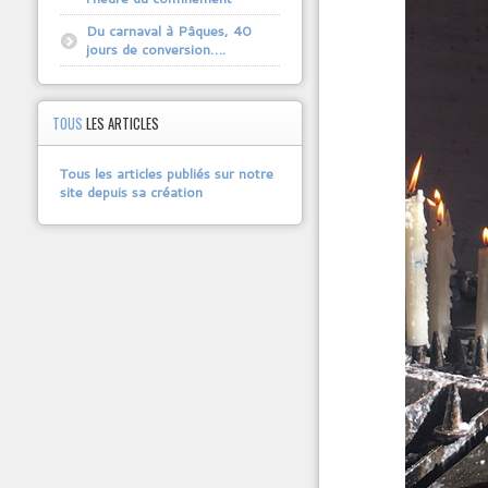
Du carnaval à Pâques, 40
jours de conversion….
TOUS
LES ARTICLES
Tous les articles publiés sur notre
site depuis sa création