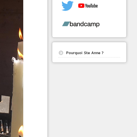
Pourquoi Ste Anne ?