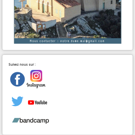
Suivez nous sur :