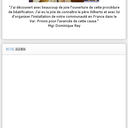
"J’ai découvert avec beaucoup de joie l’ouverture de cette procédure
de béatification. J’ai eu la joie de connaître le père Gilberto et avec lui
d’organiser l’installation de votre communauté en France dans le
Var. Prions pour l’avancée de cette cause."
Mgr Dominique Rey
NOTRE
AGENDA