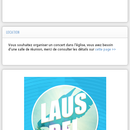
LOCATION
Vous souhaitez organiser un concert dans l'église, vous avez besoin
d'une salle de réunion, merci de consulter les détails sur
cette page >>