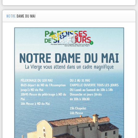
NOTRE
DAME DU MAI