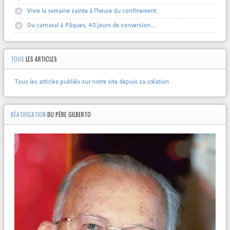
Vivre la semaine sainte à l’heure du confinement
Du carnaval à Pâques, 40 jours de conversion….
TOUS
LES ARTICLES
Tous les articles publiés sur notre site depuis sa création
BÉATIFICATION
DU PÈRE GILBERTO