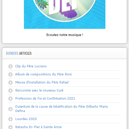
Ecoutez notre musique !
DERNIERS
ARTICLES
Clip du Père Luciano
Album de compositions du Père Roni
Messe d’installation du Père Rafael
Rencontre avec le nouveau Curé
Profession de Foi et Confirmation 2021
Ouverture de la cause de béatification du Père Gilberto Maria
Defina
Lourdes 2020
Natasha St-Pier à Sainte Anne