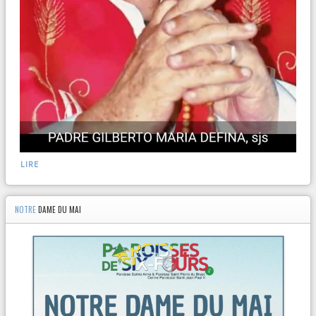
LIRE
NOTRE
DAME DU MAI