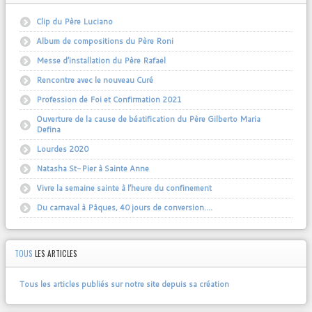
Clip du Père Luciano
Album de compositions du Père Roni
Messe d’installation du Père Rafael
Rencontre avec le nouveau Curé
Profession de Foi et Confirmation 2021
Ouverture de la cause de béatification du Père Gilberto Maria
Defina
Lourdes 2020
Natasha St-Pier à Sainte Anne
Vivre la semaine sainte à l’heure du confinement
Du carnaval à Pâques, 40 jours de conversion….
TOUS
LES ARTICLES
Tous les articles publiés sur notre site depuis sa création