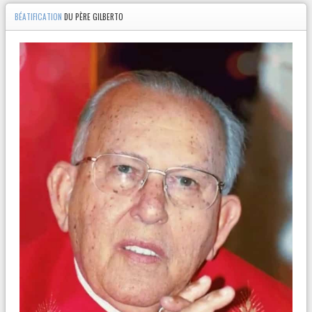
BÉATIFICATION
DU PÈRE GILBERTO