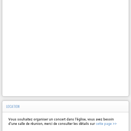
LOCATION
Vous souhaitez organiser un concert dans l'église, vous avez besoin
d'une salle de réunion, merci de consulter les détails sur
cette page >>