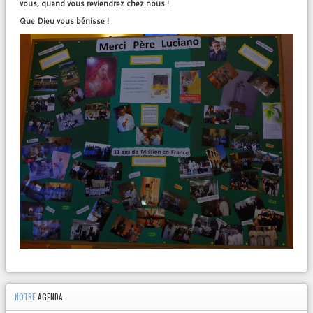
vous, quand vous reviendrez chez nous !
Que Dieu vous bénisse !
NOTRE
AGENDA