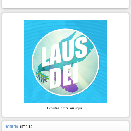
Ecoutez notre musique !
DERNIERS
ARTICLES