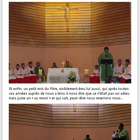
Et enfin, un petit mot du Père, visiblement ému lui aussi, qui après toutes
ces années auprès de nous a tenu à nous dire que ce n’était pas un adieu
mais juste un « au revoir » et qui sait, peut-être nous reverrons nous…