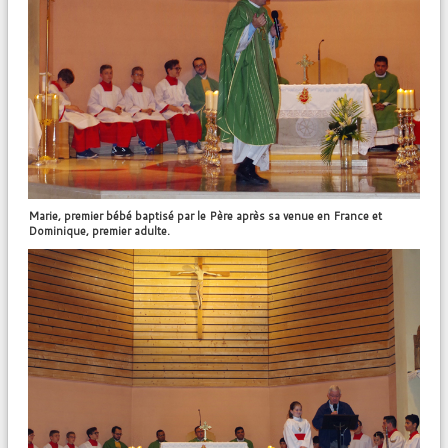
Marie, premier bébé baptisé par le Père après sa venue en France et
Dominique, premier adulte.