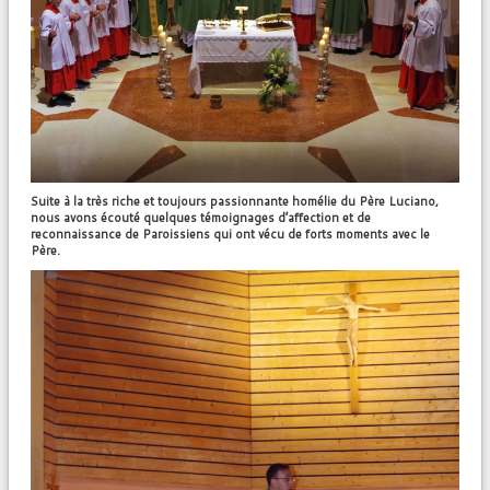
Suite à la très riche et toujours passionnante homélie du Père Luciano,
nous avons écouté quelques témoignages d’affection et de
reconnaissance de Paroissiens qui ont vécu de forts moments avec le
Père.