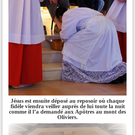
Jésus est ensuite déposé au reposoir où chaque
fidèle viendra veiller auprès de lui toute la nuit
comme il l’a demandé aux Apôtres au mont des
Oliviers.