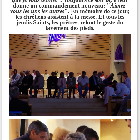
donne un commandement nouveau: "
Aimez-
vous les uns les autres
". En mémoire de ce jour,
les chrétiens assistent à la messe. Et tous les
jeudis Saints, les prêtres refont le geste du
lavement des pieds.