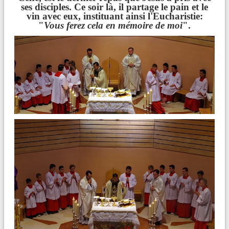
ses disciples. Ce soir là, il partage le pain et le
vin avec eux, instituant ainsi l'Eucharistie:
"
Vous ferez cela en mémoire de moi
".