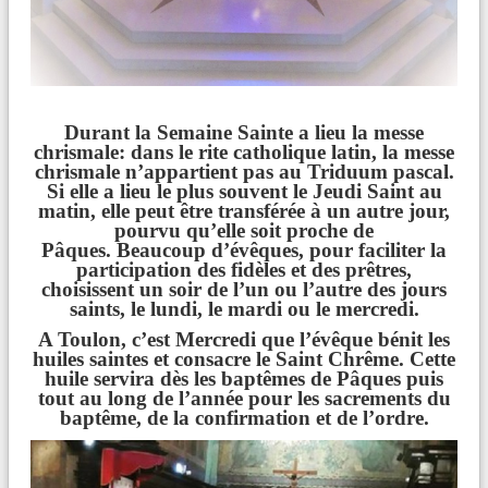
Durant la Semaine Sainte a lieu la messe
chrismale: dans le rite catholique latin, la messe
chrismale n’appartient pas au Triduum pascal.
Si elle a lieu le plus souvent le Jeudi Saint au
matin, elle peut être transférée à un autre jour,
pourvu qu’elle soit proche de
Pâques. Beaucoup d’évêques, pour faciliter la
participation des fidèles et des prêtres,
choisissent un soir de l’un ou l’autre des jours
saints, le lundi, le mardi ou le mercredi.
A Toulon, c’est Mercredi que l’évêque bénit les
huiles saintes et consacre le Saint Chrême. Cette
huile servira dès les baptêmes de Pâques puis
tout au long de l’année pour les sacrements du
baptême, de la confirmation et de l’ordre.